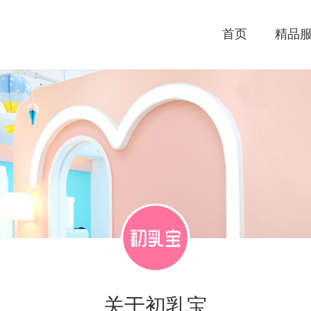
首页
精品
关于初乳宝