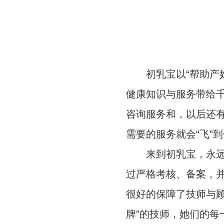
初乳宝以“帮助产妇
健康知识与服务带给
咨询服务和，以后还
需要的服务就会“飞”
来到初乳宝，永远不
过严格考核、备案，并
很好的保障了技师与
牌”的技师，她们的每