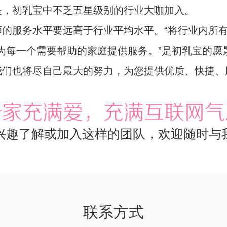
是，初乳宝中不乏五星级别的行业大咖加入。
服务水平要远高于行业平均水平。“将行业内所有
，为每一个需要帮助的家庭提供服务。”是初乳宝的
我们也将尽自己最大的努力，为您提供优质、快捷、
一家充满爱，充满互联网气
兴趣了解或加入这样的团队，欢迎随时与
联系方式