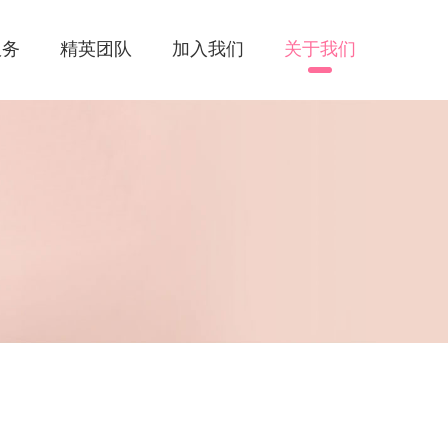
服务
精英团队
加入我们
关于我们