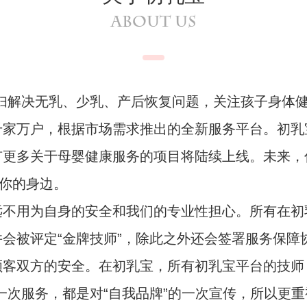
ABOUT US
解决无乳、少乳、产后恢复问题，关注孩子身体健
千家万户，根据市场需求推出的全新服务平台。初乳
有更多关于母婴健康服务的项目将陆续上线。未来，
到你的身边。
用为自身的安全和我们的专业性担心。所有在初
会被评定“金牌技师”，除此之外还会签署服务保障
顾客双方的安全。在初乳宝，所有初乳宝平台的技师
一次服务，都是对“自我品牌”的一次宣传，所以更